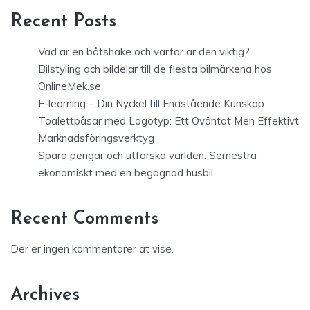
Recent Posts
Vad är en båtshake och varför är den viktig?
Bilstyling och bildelar till de flesta bilmärkena hos
OnlineMek.se
E-learning – Din Nyckel till Enastående Kunskap
Toalettpåsar med Logotyp: Ett Oväntat Men Effektivt
Marknadsföringsverktyg
Spara pengar och utforska världen: Semestra
ekonomiskt med en begagnad husbil
Recent Comments
Der er ingen kommentarer at vise.
Archives