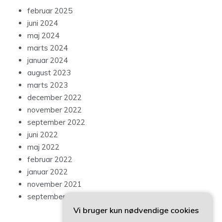
februar 2025
juni 2024
maj 2024
marts 2024
januar 2024
august 2023
marts 2023
december 2022
november 2022
september 2022
juni 2022
maj 2022
februar 2022
januar 2022
november 2021
september 2021
Vi bruger kun nødvendige cookies