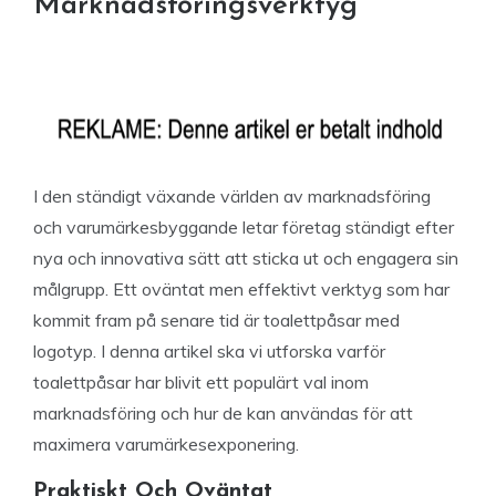
Marknadsföringsverktyg
I den ständigt växande världen av marknadsföring
och varumärkesbyggande letar företag ständigt efter
nya och innovativa sätt att sticka ut och engagera sin
målgrupp. Ett oväntat men effektivt verktyg som har
kommit fram på senare tid är toalettpåsar med
logotyp. I denna artikel ska vi utforska varför
toalettpåsar har blivit ett populärt val inom
marknadsföring och hur de kan användas för att
maximera varumärkesexponering.
Praktiskt Och Oväntat