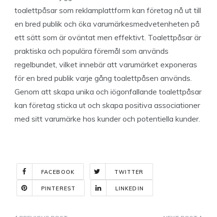
toalettpåsar som reklamplattform kan företag nå ut till
en bred publik och öka varumärkesmedvetenheten på
ett sätt som är oväntat men effektivt. Toalettpåsar är
praktiska och populära föremål som används
regelbundet, vilket innebär att varumärket exponeras
för en bred publik varje gång toalettpåsen används.
Genom att skapa unika och iögonfallande toalettpåsar
kan företag sticka ut och skapa positiva associationer
med sitt varumärke hos kunder och potentiella kunder.
FACEBOOK
TWITTER
PINTEREST
LINKEDIN