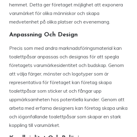
hemmet. Detta ger företaget möjlighet att exponera
varumärket för olika människor och skapa
medvetenhet på olika platser och evenemang.
Anpassning Och Design
Precis som med andra marknadsföringsmaterial kan
toalettpåsar anpassas och designas för att spegla
företagets varumärkesidentitet och budskap. Genom
att välja färger, mönster och logotyper som är
representativa för företaget kan företag skapa
toalettpåsar som sticker ut och fångar upp
uppmärksamheten hos potentiella kunder. Genom att
arbeta med erfarna designers kan företag skapa unika
och iögonfallande toalettpåsar som skapar en stark
koppling till varumärket.