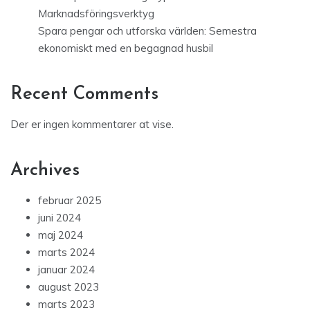
Marknadsföringsverktyg
Spara pengar och utforska världen: Semestra
ekonomiskt med en begagnad husbil
Recent Comments
Der er ingen kommentarer at vise.
Archives
februar 2025
juni 2024
maj 2024
marts 2024
januar 2024
august 2023
marts 2023