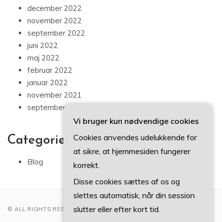
december 2022
november 2022
september 2022
juni 2022
maj 2022
februar 2022
januar 2022
november 2021
september 2021
Vi bruger kun nødvendige cookies
Cookies anvendes udelukkende for
Categories
at sikre, at hjemmesiden fungerer
Blog
korrekt.
Disse cookies sættes af os og
slettes automatisk, når din session
slutter eller efter kort tid.
© ALL RIGHTS RESERVED 2022