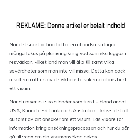
När det snart är hög tid för en utlandsresa lägger
många fokus på planering kring vad som ska läggas i
resväskan, vilket land man vill åka till samt vilka
sevärdheter som man inte vill missa. Detta kan dock
resultera i att en av de viktigaste sakerna glöms bort:
ett visum.
När du reser in i vissa länder som turist – bland annat
USA, Kanada, Sri Lanka och Australien – krävs det att
du först av allt ansöker om ett visum. Läs vidare för
information kring ansökningsprocessen och hur du bör
gå till väga om din visumansökan nekas.