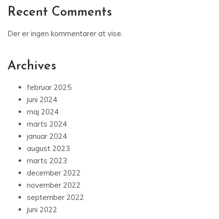
Recent Comments
Der er ingen kommentarer at vise.
Archives
februar 2025
juni 2024
maj 2024
marts 2024
januar 2024
august 2023
marts 2023
december 2022
november 2022
september 2022
juni 2022