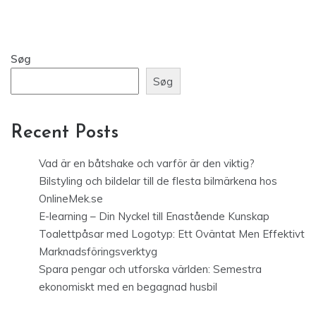
Søg
Søg
Recent Posts
Vad är en båtshake och varför är den viktig?
Bilstyling och bildelar till de flesta bilmärkena hos
OnlineMek.se
E-learning – Din Nyckel till Enastående Kunskap
Toalettpåsar med Logotyp: Ett Oväntat Men Effektivt
Marknadsföringsverktyg
Spara pengar och utforska världen: Semestra
ekonomiskt med en begagnad husbil