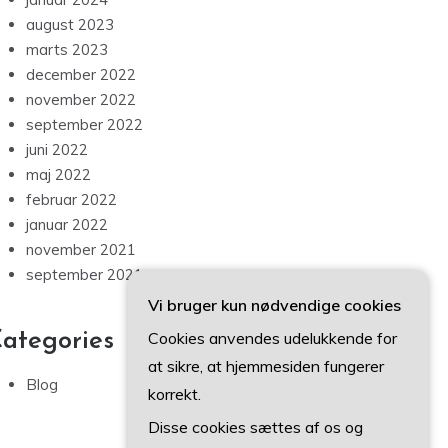
august 2023
marts 2023
december 2022
november 2022
september 2022
juni 2022
maj 2022
februar 2022
januar 2022
november 2021
september 2021
Vi bruger kun nødvendige cookies
Cookies anvendes udelukkende for
ategories
at sikre, at hjemmesiden fungerer
Blog
korrekt.
Disse cookies sættes af os og